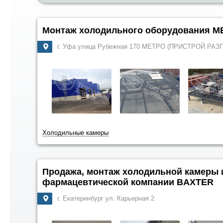
Монтаж холодильного оборудования 
г. Уфа улица Рубежная 170 МЕТРО (ПРИСТРОЙ РА
Холодильные камеры
Продажа, монтаж холодильной камеры и
фармацевтической компании BAXTER
г. Екатеринбург ул. Карьерная 2