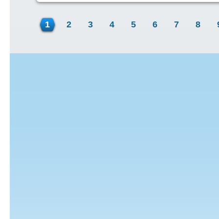
1
2
3
4
5
6
7
8