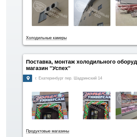
Холодильные камеры
Поставка, монтаж холодильного обору
магазин "Успех"
г. Екатеринбург пер. Шадринский 14
Продуктовые магазины