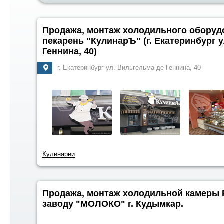
Продажа, монтаж холодильного оборуд
пекарень "КулинарЪ" (г. Екатеринбург 
Геннина, 40)
г. Екатеринбург ул. Вильгельма де Геннина, 40
Кулинарии
Продажа, монтаж холодильной камеры Po
заводу "МОЛОКО" г. Кудымкар.