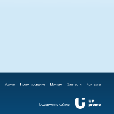
Услуги
Проектирование
Монтаж
Запчасти
Контакты
Продвижение сайтов