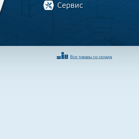
Сервис
Все товары со склада