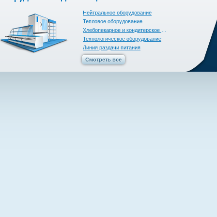
Нейтральное оборудование
Тепловое оборудование
Хлебопекарное и кондитерское оборудование
Технологическое оборудование
Линия раздачи питания
Смотреть все