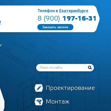
Телефон в
Екатеринбурге
197-16-31
8 (900)
ы
Заказать звонок
,
Проектирование
Монтаж