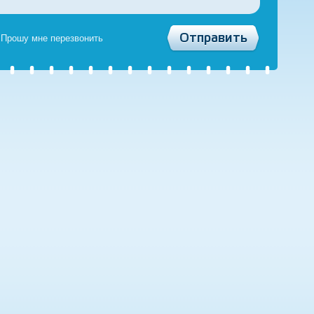
Прошу мне перезвонить