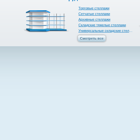
Торговые стеллажи
Сетчатые стеллажи
Архивные стеллажи
Складские тяжелые стеллажи
Универсальные складские стеллажи
Смотреть все