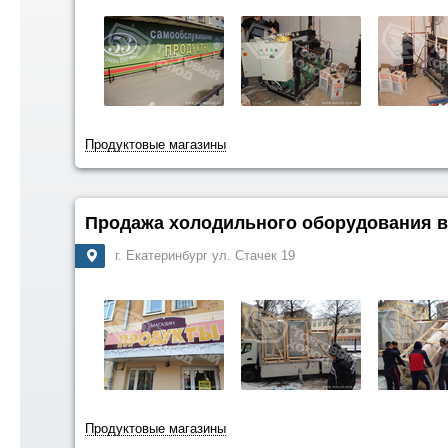
Продуктовые магазины
Продажа холодильного оборудования 
г. Екатеринбург ул. Стачек 19
Продуктовые магазины