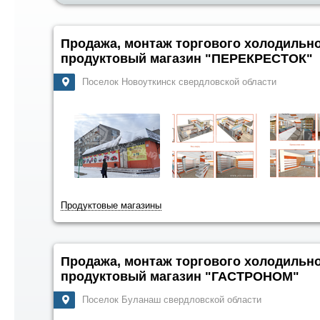
Продажа, монтаж торгового холодильн
продуктовый магазин "ПЕРЕКРЕСТОК"
Поселок Новоуткинск свердловской области
Продуктовые магазины
Продажа, монтаж торгового холодильн
продуктовый магазин "ГАСТРОНОМ"
Поселок Буланаш свердловской области