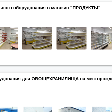
льного оборудования в магазин "ПРОДУКТЫ"
орудования для ОВОЩЕХРАНИЛИЩА на месторожд