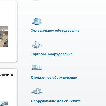
Холодильное оборудование
Торговое оборудование
ении в
Стеллажное оборудование
Оборудование для общепита