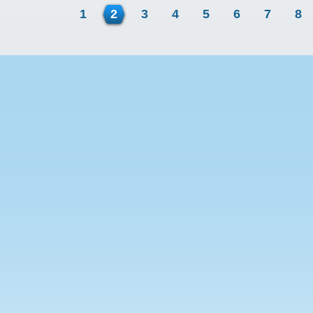
1
2
3
4
5
6
7
8