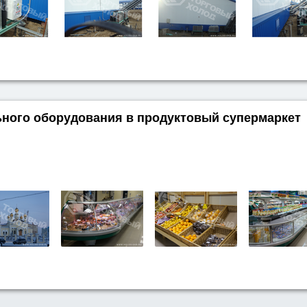
ьного оборудования в продуктовый супермаркет