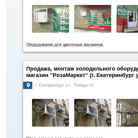
Оборудование для цветочных магазинов.
Продажа, монтаж холодильного оборуд
магазин "РозаМаркет" (г. Екатеринбург 
г. Екатеринбург ул., Победы 42.