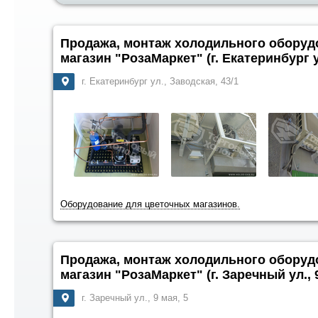
Продажа, монтаж холодильного оборуд
магазин "РозаМаркет" (г. Екатеринбург у
г. Екатеринбург ул., Заводская, 43/1
Оборудование для цветочных магазинов.
Продажа, монтаж холодильного оборуд
магазин "РозаМаркет" (г. Заречный ул., 9
г. Заречный ул., 9 мая, 5