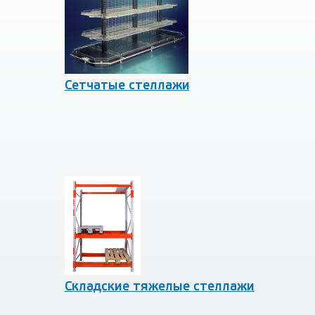
Сетчатые стеллажи
Складские тяжелые стеллажи