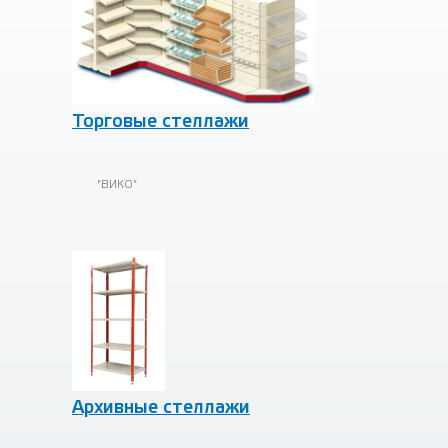
Торговые стеллажи
"ВИКО"
Архивные стеллажи