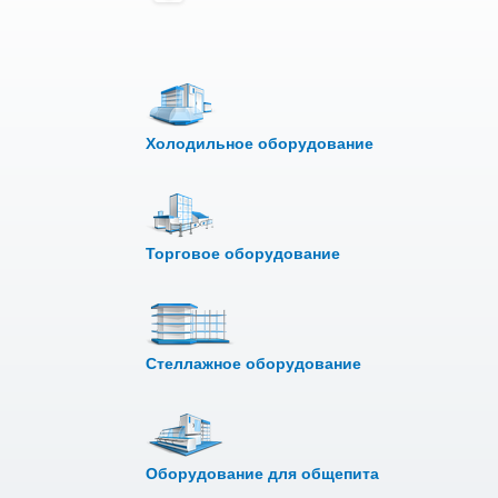
Холодильное оборудование
Торговое оборудование
Стеллажное оборудование
Оборудование для общепита