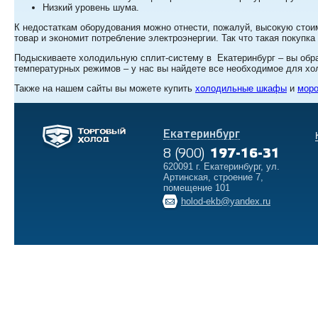
Низкий уровень шума.
К недостаткам оборудования можно отнести, пожалуй, высокую стоимо
товар и экономит потребление электроэнергии. Так что такая покупка
Подыскиваете холодильную сплит-систему в Екатеринбург – вы обр
температурных режимов – у нас вы найдете все необходимое для хо
Также на нашем сайты вы можете купить
холодильные шкафы
и
моро
Екатеринбург
8 (900)
197-16-31
620091 г. Екатеринбург, ул.
Артинская, строение 7,
помещение 101
holod-ekb@yandex.ru