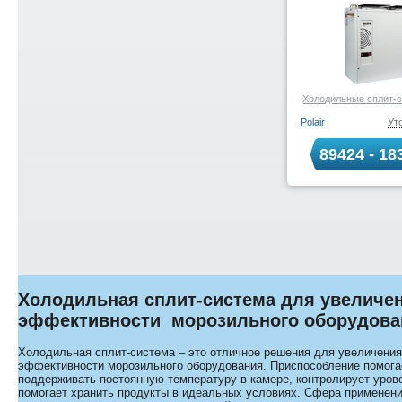
Холодильные сплит-с
Polair
Ут
89424 - 1
Холодильная сплит-система для увеличе
эффективности морозильного оборудова
Холодильная сплит-система – это отличное решения для увеличения
эффективности морозильного оборудования. Приспособление помога
поддерживать постоянную температуру в камере, контролирует уров
помогает хранить продукты в идеальных условиях. Сфера применен