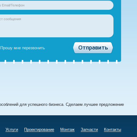
Прошу мне перезвонить
особлений для успешного бизнеса. Сделаем лучшее предложение
Услуги
Проектирование
Монтаж
Запчасти
Контакты