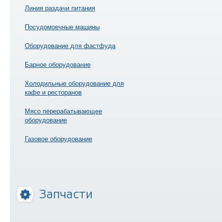
Линия раздачи питания
Посудомоечные машины
Оборудование для фастфуда
Барное оборудование
Холодильные оборудование для
кафе и ресторанов
Мясо перерабатывающее
оборудование
Газовое оборудование
Запчасти