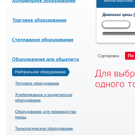
Холодильное оборудование
Диапазон цены (
Торговое оборудование
Стеллажное оборудование
По
Сортировка
Оборудование для общепита
Для выбр
Нейтральное оборудование
одного т
Тепловое оборудование
Хлебопекарное и кондитерское
оборудование
Оборудование для производства
пиццы
Технологическое оборудование