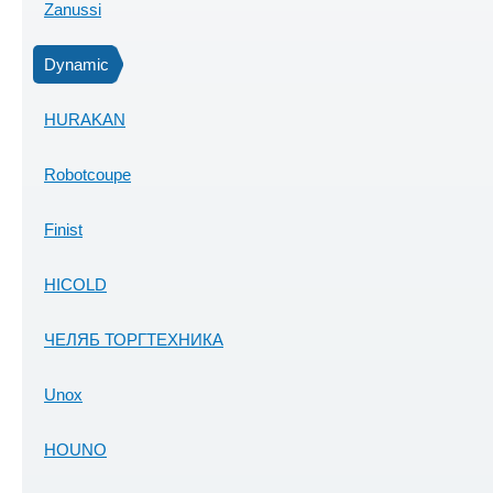
Zanussi
Dynamic
HURAKAN
Robotcoupe
Finist
HICOLD
ЧЕЛЯБ ТОРГТЕХНИКА
Unox
HOUNO